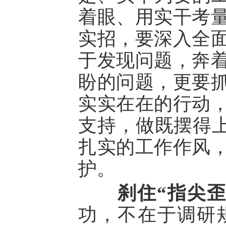
着眼、用实干考
实招，要深入全
于发现问题，奔
盼的问题，更要
实实在在的行动
支持，做既摆得上
扎实的工作作风
护。
刹住“指尖歪
功，不在于调研