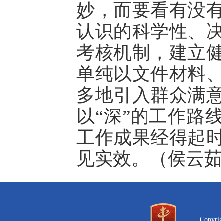
妙，而要看有没
认识的科学性、
考核机制，建立
单纯以文件材料
多地引入群众满
以“深”的工作路
工作成果经得起
见实效。（侯云
Copyr