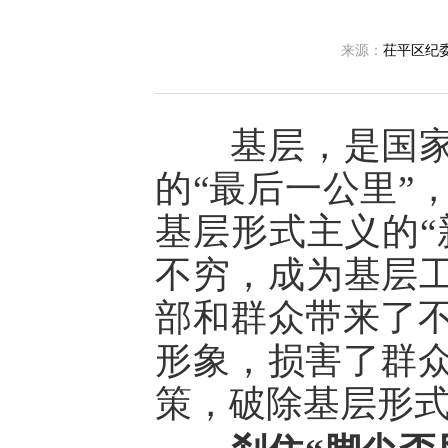
来源：
茌平区纪
基层，是国家治
的“最后一公里”
基层形式主义的“
不穷，成为基层工
部和群众带来了
形象，损害了群
策，破除基层形式