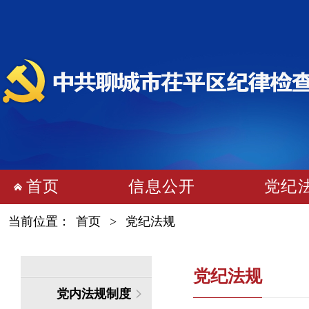
首页
信息公开
党纪
当前位置：
首页
>
党纪法规
党纪法规
党内法规制度