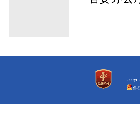
Copyr
鲁公