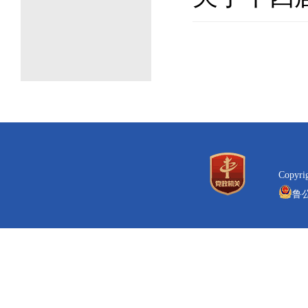
Copyr
鲁公