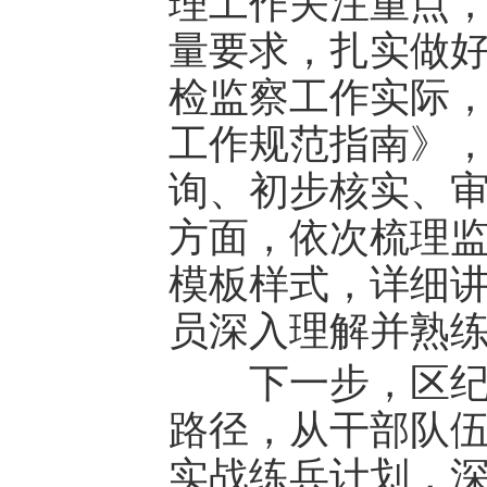
理工作关注重点
量要求，扎实做
检监察工作实际
工作规范指南》
询、初步核实、
方面，依次梳理
模板样式，详细
员深入理解并熟
下一步，区纪委
路径，从干部队
实战练兵计划，