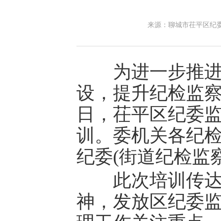
来源：聊城市茌平区纪
为进一步推进纪
设，提升纪检监察
日，茌平区纪委
训。委机关各纪
纪委(街道纪检监
此次培训传达市
神，发放区纪委