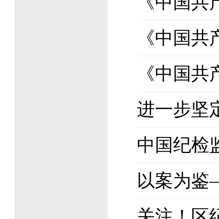
《中国共
《中国共
《中国共
进一步坚
中国纪检
以案为鉴
关注！区