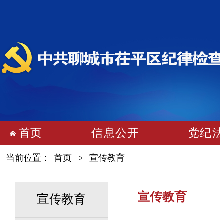
首页
信息公开
党纪
当前位置：
首页
>
宣传教育
宣传教育
宣传教育