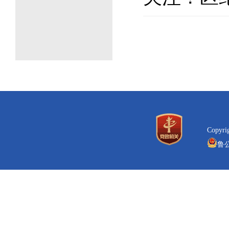
Copyr
鲁公