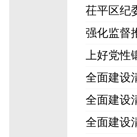
茌平区纪
强化监督
上好党性锻
全面建设
全面建设
全面建设