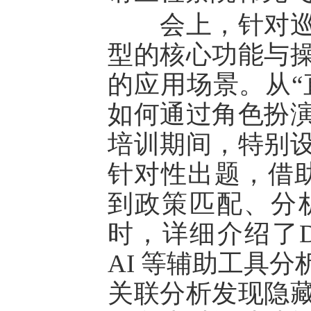
会上，针对巡察业
型的核心功能与操作
的应用场景。从“
如何通过角色扮
培训期间，特别
针对性出题，借助 
到政策匹配、分
时，详细介绍了D
AI 等辅助工具
关联分析发现隐