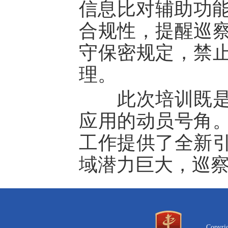
信息比对辅助功能
合规性，提醒巡察干
守保密规定，禁
理。
此次培训既是前
应用的动员号角。参
工作提供了全新
域潜力巨大，巡
Copyr