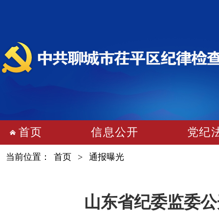
首页
信息公开
党纪
当前位置：
首页
>
通报曝光
山东省纪委监委公