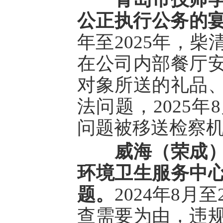
公正执行公务的
年至2025年，
在公司内部餐厅
对象所送的礼品
法问题，2025
问题被移送检察
威海（荣成
环境卫生服务中
题。
2024年8月
查需要为由，违