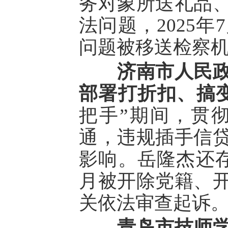
务对象所送礼品
法问题，2025
问题被移送检察
济南市人民
部署打折扣、搞
把手”期间，贯
通，违规插手信
影响。岳隆杰还存
月被开除党籍、
关依法审查起诉
青岛市技师