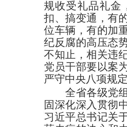
规收受礼品礼金
扣、搞变通，有
位车辆，有的加
纪反腐的高压态
不知止，相关违
党员干部要以案
严守中央八项规
全省各级党组织
固深化深入贯彻
习近平总书记关