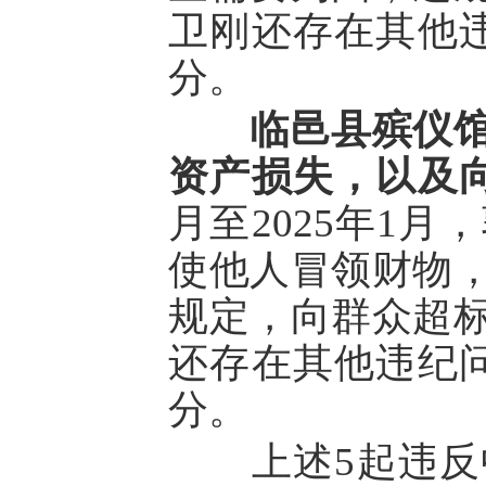
卫刚还存在其他违
分。
临邑县殡仪
资产损失，以及
月至2025年1
使他人冒领财物
规定，向群众超
还存在其他违纪问
分。
上述5起违反中