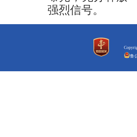
强烈信号。
Copyr
鲁公