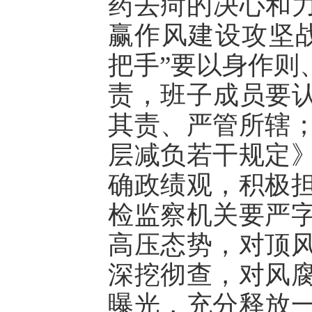
药去疴的决心和力
赢作风建设攻坚
把手”要以身作则
责，班子成员要认
其责、严管所辖
层减负若干规定
确政绩观，积极
检监察机关要严
高压态势，对顶
深挖彻查，对风
曝光，充分释放