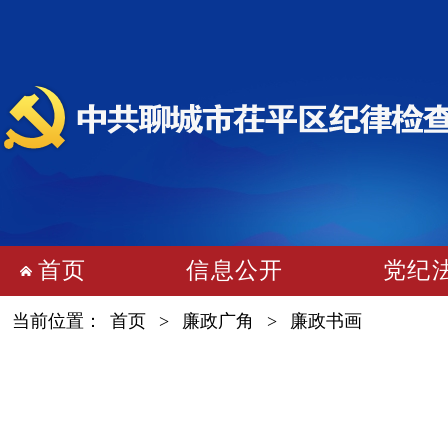
首页
信息公开
党纪
当前位置：
首页
>
廉政广角
>
廉政书画