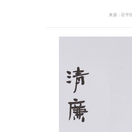
来源：茌平