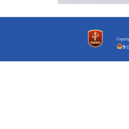
Copyr
鲁公